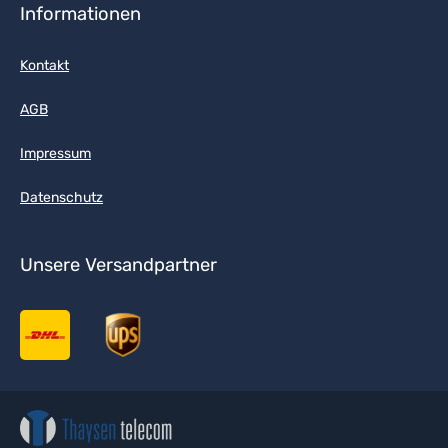
Informationen
Kontakt
AGB
Impressum
Datenschutz
Unsere Versandpartner