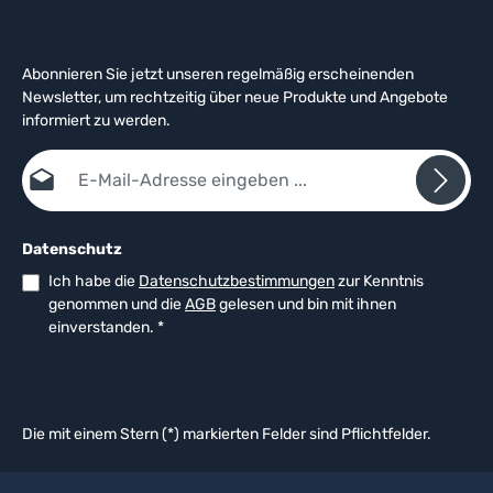
Abonnieren Sie jetzt unseren regelmäßig erscheinenden
Newsletter, um rechtzeitig über neue Produkte und Angebote
informiert zu werden.
E-Mail-Adresse*
Datenschutz
Ich habe die
Datenschutzbestimmungen
zur Kenntnis
genommen und die
AGB
gelesen und bin mit ihnen
einverstanden.
*
Die mit einem Stern (*) markierten Felder sind Pflichtfelder.