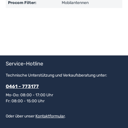
Procom Filter:
Mobilantennen
Service-Hotline
Technische Unterstützung und Verkaufsberatung unter:
0461 - 773177
Mo-Do: 08:00 - 17:00 Uhr
Fr: 08:00 - 15:00 Uhr
Oder über unser
Kontaktformular
.