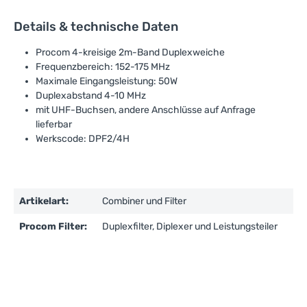
Details & technische Daten
Procom 4-kreisige 2m-Band Duplexweiche
Frequenzbereich: 152-175 MHz
Maximale Eingangsleistung: 50W
Duplexabstand 4-10 MHz
mit UHF-Buchsen, andere Anschlüsse auf Anfrage
lieferbar
Werkscode: DPF2/4H
Artikelart:
Combiner und Filter
Procom Filter:
Duplexfilter, Diplexer und Leistungsteiler