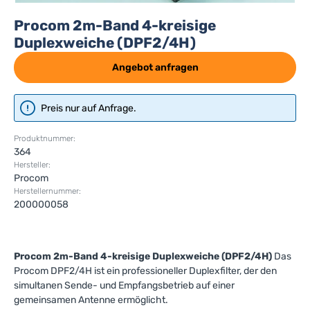
Procom 2m-Band 4-kreisige
Duplexweiche (DPF2/4H)
Angebot anfragen
Preis nur auf Anfrage.
Produktnummer:
364
Hersteller:
Procom
Herstellernummer:
200000058
Procom 2m-Band 4-kreisige Duplexweiche (DPF2/4H)
Das
Procom DPF2/4H ist ein professioneller Duplexfilter, der den
simultanen Sende- und Empfangsbetrieb auf einer
gemeinsamen Antenne ermöglicht.