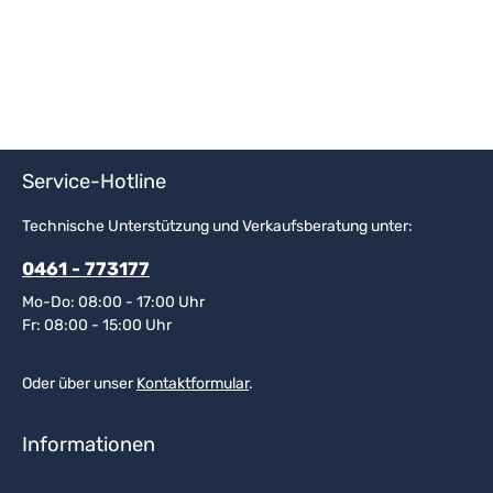
Service-Hotline
Technische Unterstützung und Verkaufsberatung unter:
0461 - 773177
Mo-Do: 08:00 - 17:00 Uhr
Fr: 08:00 - 15:00 Uhr
Oder über unser
Kontaktformular
.
Informationen