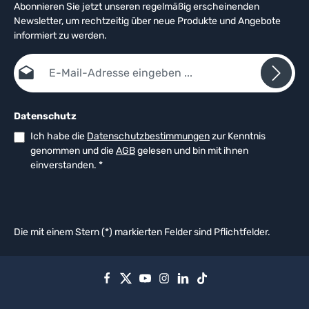
Abonnieren Sie jetzt unseren regelmäßig erscheinenden
Newsletter, um rechtzeitig über neue Produkte und Angebote
informiert zu werden.
E-Mail-Adresse*
Datenschutz
Ich habe die
Datenschutzbestimmungen
zur Kenntnis
genommen und die
AGB
gelesen und bin mit ihnen
einverstanden.
*
Die mit einem Stern (*) markierten Felder sind Pflichtfelder.