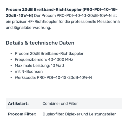
Procom 20dB Breitband-Richtkoppler (PRO-PDI-40-1G-
20dB-10W-N)
Der Procom PRO-PDI-40-1G-20dB-10W-N ist
ein präziser HF-Richtkoppler für die professionelle Messtechnik
und Signalüberwachung.
Details & technische Daten
Procom 20dB Breitband-Richtkoppler
Frequenzbereich: 40-1000 MHz
Maximale Leistung: 10 Watt
mit N-Buchsen
Werkscode: PRO-PDI-40-1G-20dB-10W-N
Artikelart:
Combiner und Filter
Procom Filter:
Duplexfilter, Diplexer und Leistungsteiler