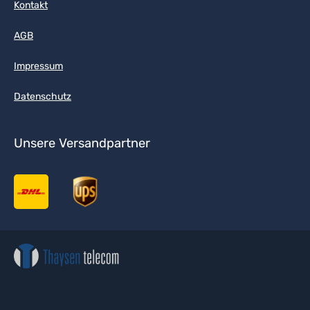
Kontakt
AGB
Impressum
Datenschutz
Unsere Versandpartner