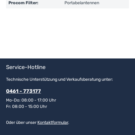
Procom Filter:
Portabelantennen
Service-Hotline
Technische Unterstützung und Verkaufsberatung unter:
0461 - 773177
Mo-Do: 08:00 - 17:00 Uhr
Fr: 08:00 - 15:00 Uhr
Oder über unser
Kontaktformular
.