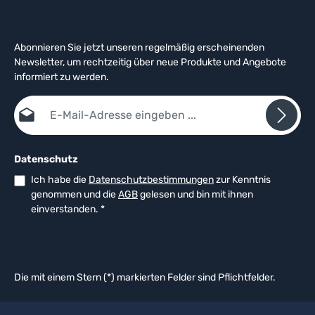
Abonnieren Sie jetzt unseren regelmäßig erscheinenden
Newsletter, um rechtzeitig über neue Produkte und Angebote
informiert zu werden.
E-Mail-Adresse*
Datenschutz
Ich habe die
Datenschutzbestimmungen
zur Kenntnis
genommen und die
AGB
gelesen und bin mit ihnen
einverstanden.
*
Die mit einem Stern (*) markierten Felder sind Pflichtfelder.