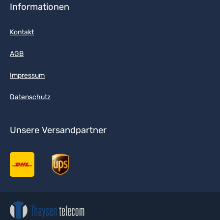
Informationen
Kontakt
AGB
Impressum
Datenschutz
Unsere Versandpartner