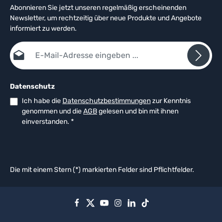
Abonnieren Sie jetzt unseren regelmäßig erscheinenden
Newsletter, um rechtzeitig über neue Produkte und Angebote
informiert zu werden.
E-Mail-Adresse*
Datenschutz
Ich habe die
Datenschutzbestimmungen
zur Kenntnis
genommen und die
AGB
gelesen und bin mit ihnen
einverstanden.
*
Die mit einem Stern (*) markierten Felder sind Pflichtfelder.