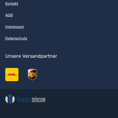
Kontakt
AGB
Impressum
Datenschutz
Unsere Versandpartner