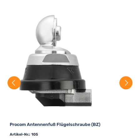
Procom Antennenfuß Flügelschraube (BZ)
Artikel-Nr.: 105