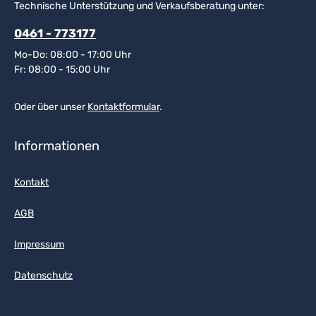
Technische Unterstützung und Verkaufsberatung unter:
0461 - 773177
Mo-Do: 08:00 - 17:00 Uhr
Fr: 08:00 - 15:00 Uhr
Oder über unser
Kontaktformular
.
Informationen
Kontakt
AGB
Impressum
Datenschutz