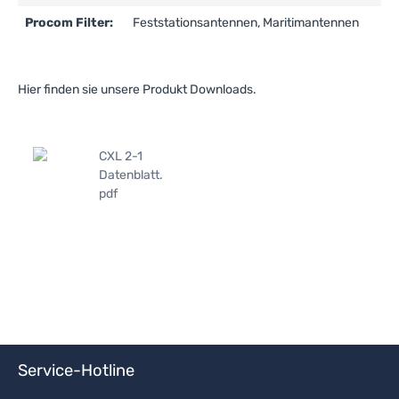
Procom Filter:
Feststationsantennen, Maritimantennen
Hier finden sie unsere Produkt Downloads.
CXL 2-1
Datenblatt.
pdf
Service-Hotline