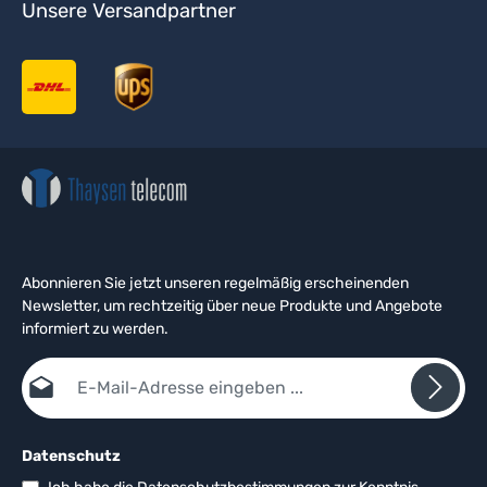
Unsere Versandpartner
Abonnieren Sie jetzt unseren regelmäßig erscheinenden
Newsletter, um rechtzeitig über neue Produkte und Angebote
informiert zu werden.
E-Mail-Adresse*
Datenschutz