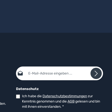
E-Mail-Adresse*
Datenschutz
Ich habe die
Datenschutzbestimmungen
zur
Kenntnis genommen und die
AGB
gelesen und bin
den.
mit ihnen einverstanden.
*