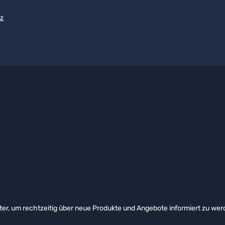
z
er, um rechtzeitig über neue Produkte und Angebote informiert zu wer