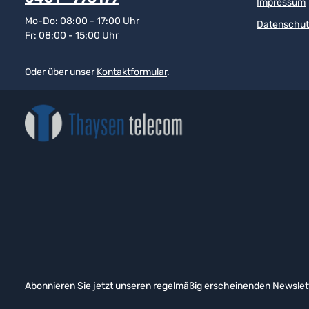
Impressum
Mo-Do: 08:00 - 17:00 Uhr
Datenschut
Fr: 08:00 - 15:00 Uhr
Oder über unser
Kontaktformular
.
Abonnieren Sie jetzt unseren regelmäßig erscheinenden Newslett