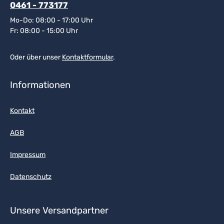
0461 - 773177
Mo-Do: 08:00 - 17:00 Uhr
Fr: 08:00 - 15:00 Uhr
Oder über unser
Kontaktformular
.
Informationen
Kontakt
AGB
Impressum
Datenschutz
Unsere Versandpartner