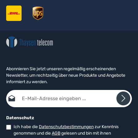
Abonnieren Sie jetzt unseren regelmäßig erscheinenden
Newsletter, um rechtzeitig über neue Produkte und Angebote
informiert zu werden.
E-Mail-Adresse*
Datenschutz
Ich habe die
Datenschutzbestimmungen
zur Kenntnis
genommen und die
AGB
gelesen und bin mit ihnen