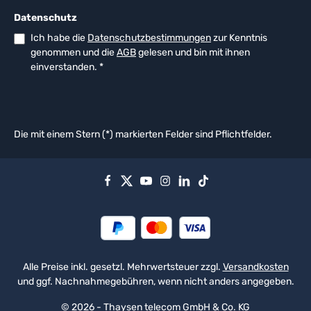
Datenschutz
Ich habe die
Datenschutzbestimmungen
zur Kenntnis
genommen und die
AGB
gelesen und bin mit ihnen
einverstanden.
*
Die mit einem Stern (*) markierten Felder sind Pflichtfelder.
Alle Preise inkl. gesetzl. Mehrwertsteuer zzgl.
Versandkosten
und ggf. Nachnahmegebühren, wenn nicht anders angegeben.
© 2026 - Thaysen telecom GmbH & Co. KG