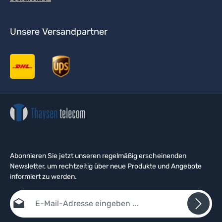
Unsere Versandpartner
Abonnieren Sie jetzt unseren regelmäßig erscheinenden
Newsletter, um rechtzeitig über neue Produkte und Angebote
informiert zu werden.
E-Mail-Adresse*