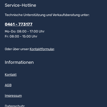
Service-Hotline
Technische Unterstützung und Verkaufsberatung unter:
0461 - 773177
Mo-Do: 08:00 - 17:00 Uhr
Fr: 08:00 - 15:00 Uhr
Oder über unser
Kontaktformular
.
Informationen
Kontakt
AGB
Impressum
Datenschutz