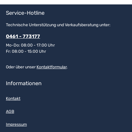
Service-Hotline
Technische Unterstützung und Verkaufsberatung unter:
0461 - 773177
Mo-Do: 08:00 - 17:00 Uhr
Fr: 08:00 - 15:00 Uhr
Oder über unser
Kontaktformular
.
Informationen
Kontakt
AGB
Impressum