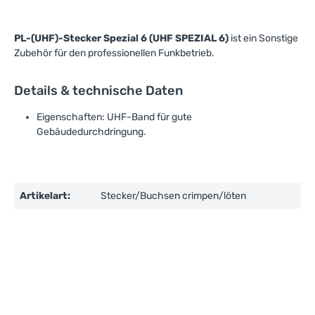
PL-(UHF)-Stecker Spezial 6 (UHF SPEZIAL 6)
ist ein Sonstige
Zubehör für den professionellen Funkbetrieb.
Details & technische Daten
Eigenschaften: UHF-Band für gute
Gebäudedurchdringung.
Artikelart:
Stecker/Buchsen crimpen/löten