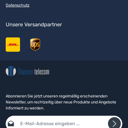
Datenschutz
Unsere Versandpartner
Abonnieren Sie jetzt unseren regelmäßig erscheinenden
Newsletter, um rechtzeitig über neue Produkte und Angebote
informiert zu werden.
E-Mail-Adresse*