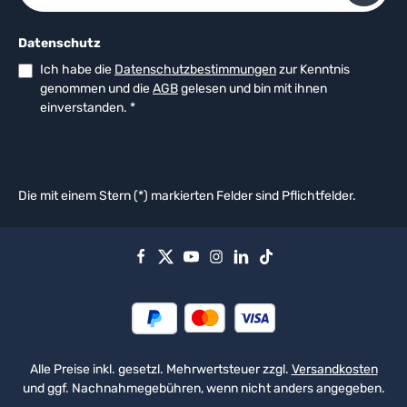
Datenschutz
Ich habe die
Datenschutzbestimmungen
zur Kenntnis
genommen und die
AGB
gelesen und bin mit ihnen
einverstanden.
*
Die mit einem Stern (*) markierten Felder sind Pflichtfelder.
Alle Preise inkl. gesetzl. Mehrwertsteuer zzgl.
Versandkosten
und ggf. Nachnahmegebühren, wenn nicht anders angegeben.