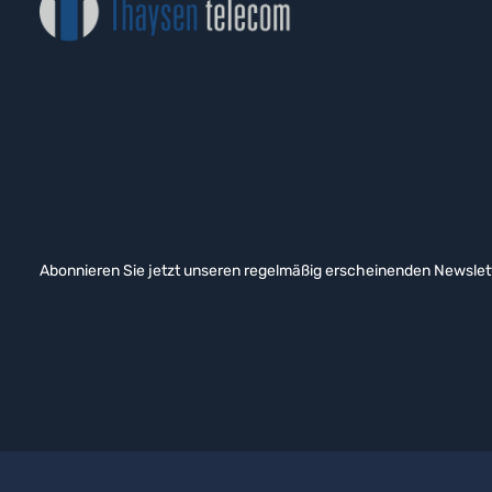
Abonnieren Sie jetzt unseren regelmäßig erscheinenden Newslett