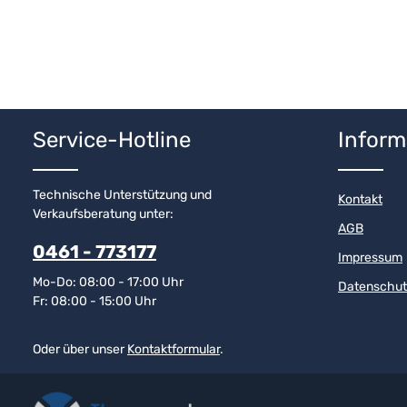
Service-Hotline
Inform
Technische Unterstützung und
Kontakt
Verkaufsberatung unter:
AGB
0461 - 773177
Impressum
Mo-Do: 08:00 - 17:00 Uhr
Datenschut
Fr: 08:00 - 15:00 Uhr
Oder über unser
Kontaktformular
.