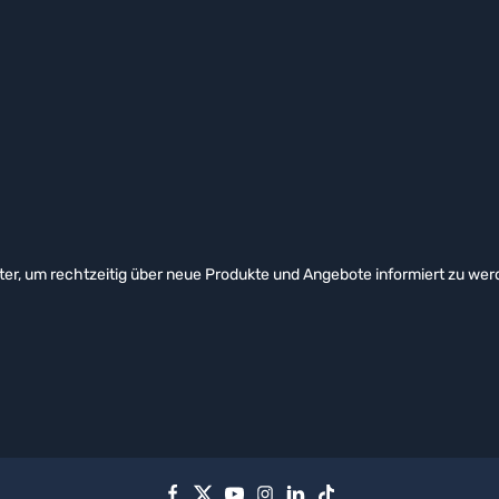
er, um rechtzeitig über neue Produkte und Angebote informiert zu wer