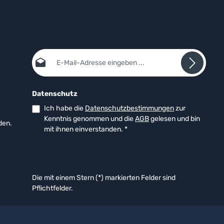
E-Mail-Adresse*
Datenschutz
Ich habe die
Datenschutzbestimmungen
zur
Kenntnis genommen und die
AGB
gelesen und bin
den.
mit ihnen einverstanden.
*
Die mit einem Stern (*) markierten Felder sind
Pflichtfelder.