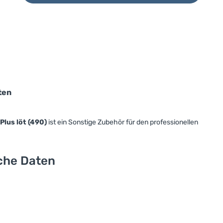
ten
Plus löt (490)
ist ein Sonstige Zubehör für den professionellen
sche Daten