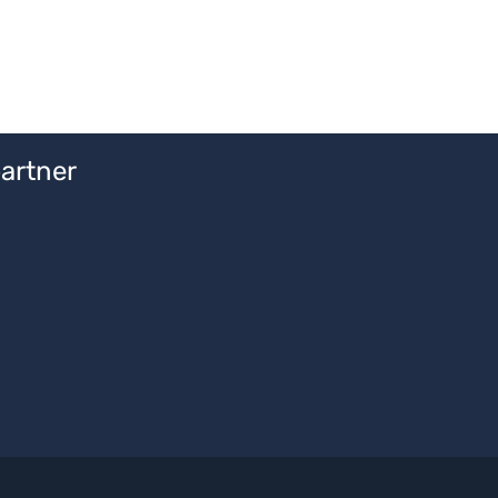
artner