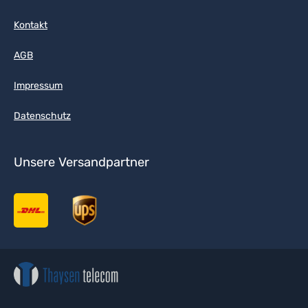
Kontakt
AGB
Impressum
Datenschutz
Unsere Versandpartner