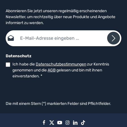
Abonnieren Sie jetzt unseren regelmäßig erscheinenden
Newsletter, um rechtzeitig über neue Produkte und Angebote
informiert zu werden.
E-Mail-Adresse*
Datenschutz
Ich habe die
Datenschutzbestimmungen
zur Kenntnis
genommen und die
AGB
gelesen und bin mit ihnen
einverstanden.
*
Die mit einem Stern (*) markierten Felder sind Pflichtfelder.