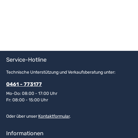
Service-Hotline
Technische Unterstützung und Verkaufsberatung unter:
0461 - 773177
Mo-Do: 08:00 - 17:00 Uhr
Fr: 08:00 - 15:00 Uhr
Oder über unser
Kontaktformular
.
Informationen