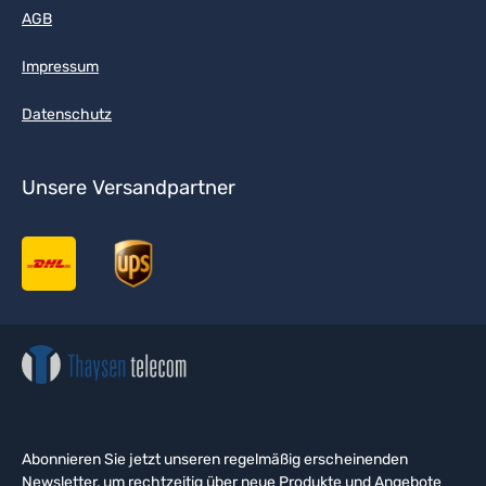
AGB
Impressum
Datenschutz
Unsere Versandpartner
Abonnieren Sie jetzt unseren regelmäßig erscheinenden
Newsletter, um rechtzeitig über neue Produkte und Angebote