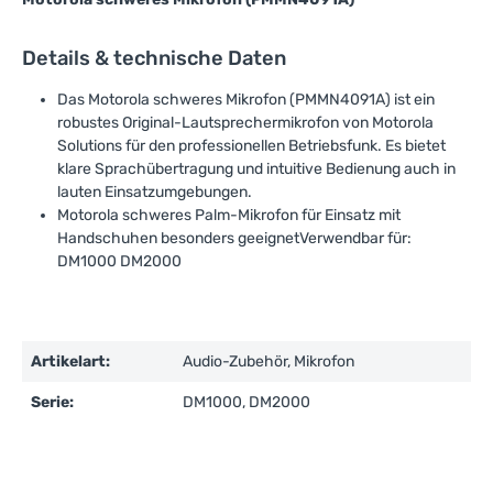
Details & technische Daten
Das Motorola schweres Mikrofon (PMMN4091A) ist ein
robustes Original-Lautsprechermikrofon von Motorola
Solutions für den professionellen Betriebsfunk. Es bietet
klare Sprachübertragung und intuitive Bedienung auch in
lauten Einsatzumgebungen.
Motorola schweres Palm-Mikrofon für Einsatz mit
Handschuhen besonders geeignetVerwendbar für:
DM1000 DM2000
Artikelart:
Audio-Zubehör, Mikrofon
Serie:
DM1000, DM2000