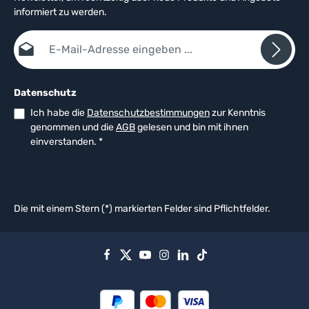
informiert zu werden.
E-Mail-Adresse*
Datenschutz
Ich habe die
Datenschutzbestimmungen
zur Kenntnis
genommen und die
AGB
gelesen und bin mit ihnen
einverstanden.
*
Die mit einem Stern (*) markierten Felder sind Pflichtfelder.