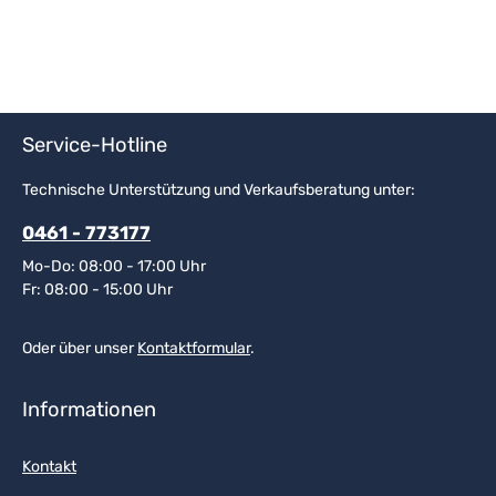
Service-Hotline
Technische Unterstützung und Verkaufsberatung unter:
0461 - 773177
Mo-Do: 08:00 - 17:00 Uhr
Fr: 08:00 - 15:00 Uhr
Oder über unser
Kontaktformular
.
Informationen
Kontakt