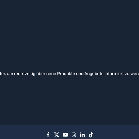
er, um rechtzeitig über neue Produkte und Angebote informiert zu wer