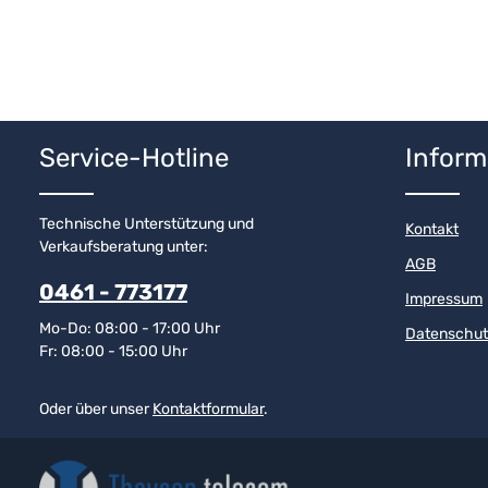
Service-Hotline
Inform
Technische Unterstützung und
Kontakt
Verkaufsberatung unter:
AGB
0461 - 773177
Impressum
Mo-Do: 08:00 - 17:00 Uhr
Datenschut
Fr: 08:00 - 15:00 Uhr
Oder über unser
Kontaktformular
.