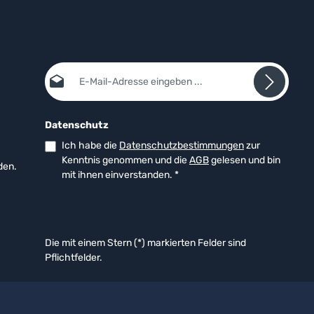
E-Mail-Adresse*
Datenschutz
Ich habe die
Datenschutzbestimmungen
zur
Kenntnis genommen und die
AGB
gelesen und bin
den.
mit ihnen einverstanden.
*
Die mit einem Stern (*) markierten Felder sind
Pflichtfelder.