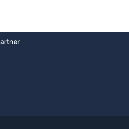
artner