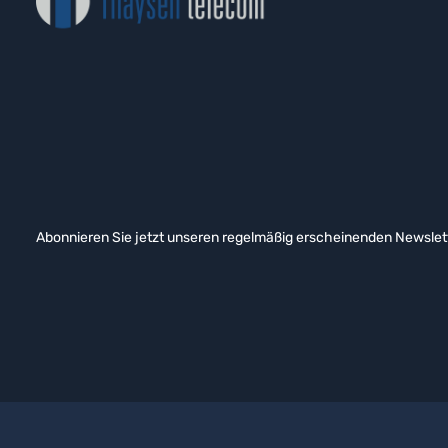
Abonnieren Sie jetzt unseren regelmäßig erscheinenden Newslett