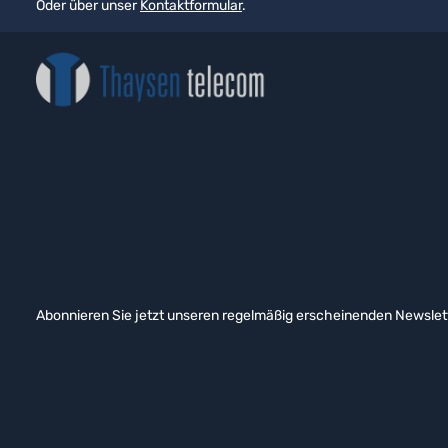
Oder über unser
Kontaktformular
.
Abonnieren Sie jetzt unseren regelmäßig erscheinenden Newslett