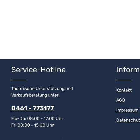
Service-Hotline
Inform
Technische Unterstützung und
Kontakt
Verkaufsberatung unter:
AGB
0461 - 773177
Impressum
Mo-Do: 08:00 - 17:00 Uhr
Datenschut
Fr: 08:00 - 15:00 Uhr