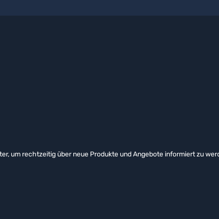
er, um rechtzeitig über neue Produkte und Angebote informiert zu wer