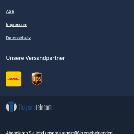
AGB
Impressum
Datenschutz
Unsere Versandpartner
Abonnieren Sie jetzt unseren regelmäßig erscheinenden