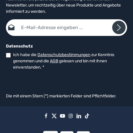
Newsletter, um rechtzeitig über neue Produkte und Angebote
informiert zu werden.
E-Mail-Adresse*
Datenschutz
Ich habe die
Datenschutzbestimmungen
zur Kenntnis
genommen und die
AGB
gelesen und bin mit ihnen
einverstanden.
*
Die mit einem Stern (*) markierten Felder sind Pflichtfelder.