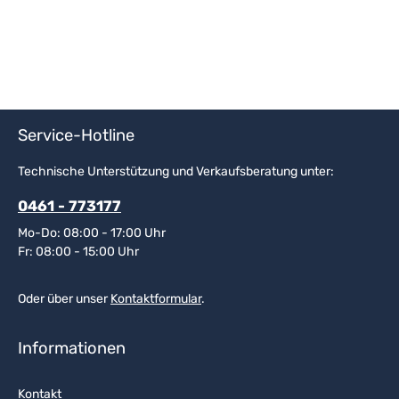
Service-Hotline
Technische Unterstützung und Verkaufsberatung unter:
0461 - 773177
Mo-Do: 08:00 - 17:00 Uhr
Fr: 08:00 - 15:00 Uhr
Oder über unser
Kontaktformular
.
Informationen
Kontakt