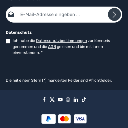
E-Mail-Adresse*
Datenschutz
Ich habe die
Datenschutzbestimmungen
zur Kenntnis
genommen und die
AGB
gelesen und bin mit ihnen
einverstanden.
*
Die mit einem Stern (*) markierten Felder sind Pflichtfelder.