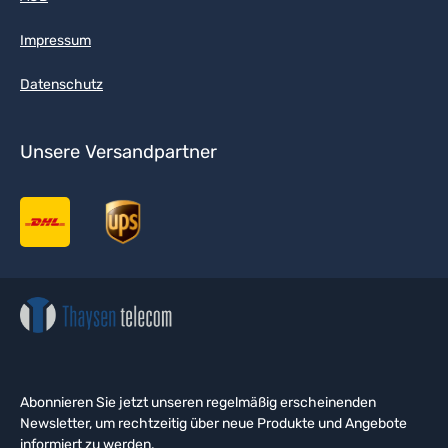
Impressum
Datenschutz
Unsere Versandpartner
Abonnieren Sie jetzt unseren regelmäßig erscheinenden
Newsletter, um rechtzeitig über neue Produkte und Angebote
informiert zu werden.