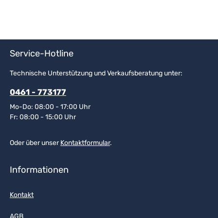
Service-Hotline
Technische Unterstützung und Verkaufsberatung unter:
0461 - 773177
Mo-Do: 08:00 - 17:00 Uhr
Fr: 08:00 - 15:00 Uhr
Oder über unser
Kontaktformular
.
Informationen
Kontakt
AGB