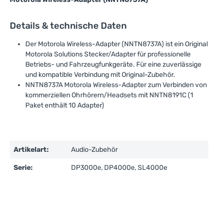
Details & technische Daten
Der Motorola Wireless-Adapter (NNTN8737A) ist ein Original
Motorola Solutions Stecker/Adapter für professionelle
Betriebs- und Fahrzeugfunkgeräte. Für eine zuverlässige
und kompatible Verbindung mit Original-Zubehör.
NNTN8737A Motorola Wireless-Adapter zum Verbinden von
kommerziellen Ohrhörern/Headsets mit NNTN8191C (1
Paket enthält 10 Adapter)
Artikelart:
Audio-Zubehör
Serie:
DP3000e, DP4000e, SL4000e