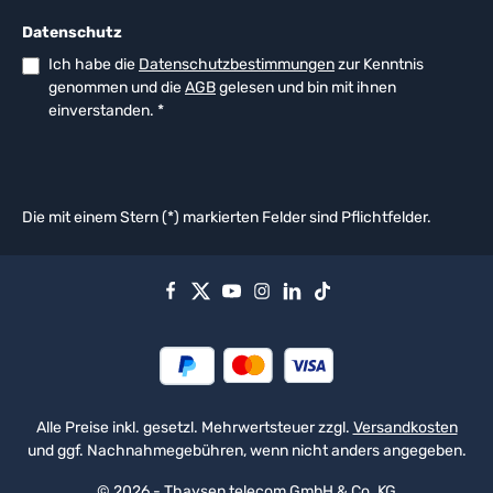
Datenschutz
Ich habe die
Datenschutzbestimmungen
zur Kenntnis
genommen und die
AGB
gelesen und bin mit ihnen
einverstanden.
*
Die mit einem Stern (*) markierten Felder sind Pflichtfelder.
Alle Preise inkl. gesetzl. Mehrwertsteuer zzgl.
Versandkosten
und ggf. Nachnahmegebühren, wenn nicht anders angegeben.
© 2026 - Thaysen telecom GmbH & Co. KG