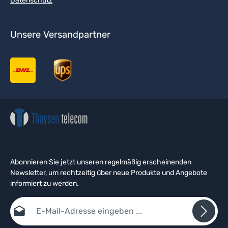
Datenschutz
Unsere Versandpartner
Abonnieren Sie jetzt unseren regelmäßig erscheinenden
Newsletter, um rechtzeitig über neue Produkte und Angebote
informiert zu werden.
E-Mail-Adresse*