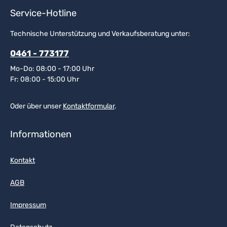
Service-Hotline
Technische Unterstützung und Verkaufsberatung unter:
0461 - 773177
Mo-Do: 08:00 - 17:00 Uhr
Fr: 08:00 - 15:00 Uhr
Oder über unser
Kontaktformular
.
Informationen
Kontakt
AGB
Impressum