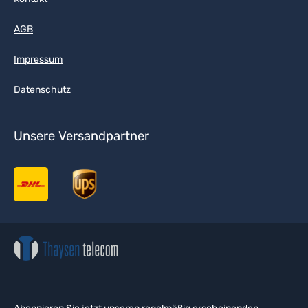
AGB
Impressum
Datenschutz
Unsere Versandpartner