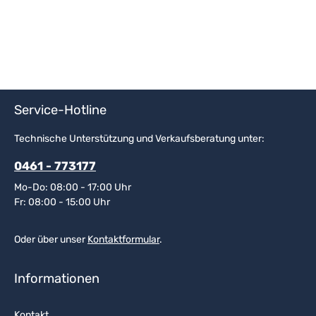
Service-Hotline
Technische Unterstützung und Verkaufsberatung unter:
0461 - 773177
Mo-Do: 08:00 - 17:00 Uhr
Fr: 08:00 - 15:00 Uhr
Oder über unser
Kontaktformular
.
Informationen
Kontakt