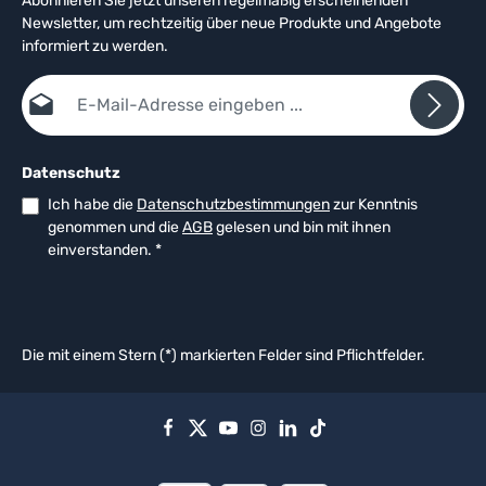
Abonnieren Sie jetzt unseren regelmäßig erscheinenden
Newsletter, um rechtzeitig über neue Produkte und Angebote
informiert zu werden.
E-Mail-Adresse*
Datenschutz
Ich habe die
Datenschutzbestimmungen
zur Kenntnis
genommen und die
AGB
gelesen und bin mit ihnen
einverstanden.
*
Die mit einem Stern (*) markierten Felder sind Pflichtfelder.