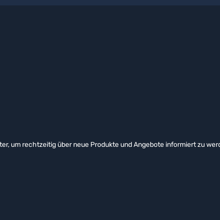
er, um rechtzeitig über neue Produkte und Angebote informiert zu wer