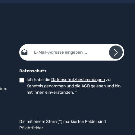
E-Mail-Adresse*
Datenschutz
Ich habe die
Datenschutzbestimmungen
zur
Kenntnis genommen und die
AGB
gelesen und bin
den.
mit ihnen einverstanden.
*
Die mit einem Stern (*) markierten Felder sind
Pflichtfelder.