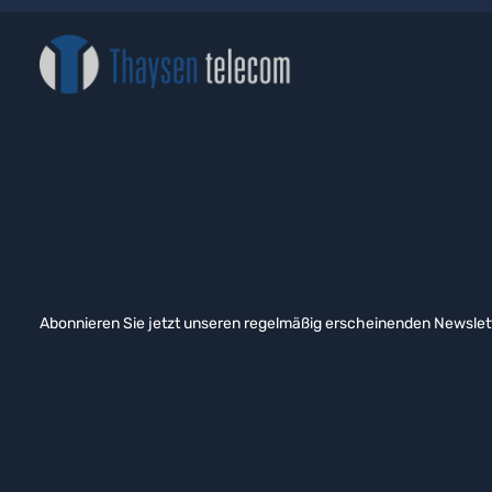
Abonnieren Sie jetzt unseren regelmäßig erscheinenden Newslett