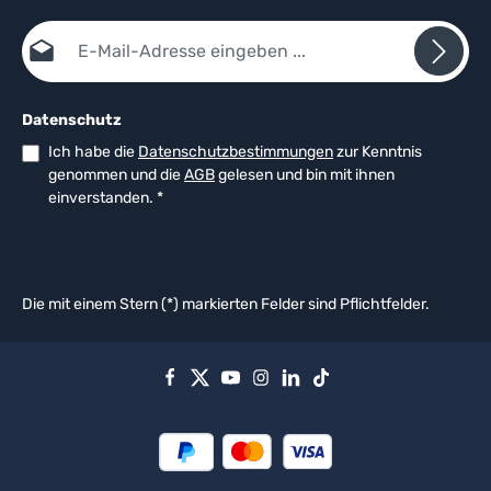
E-Mail-Adresse*
Datenschutz
Ich habe die
Datenschutzbestimmungen
zur Kenntnis
genommen und die
AGB
gelesen und bin mit ihnen
einverstanden.
*
Die mit einem Stern (*) markierten Felder sind Pflichtfelder.