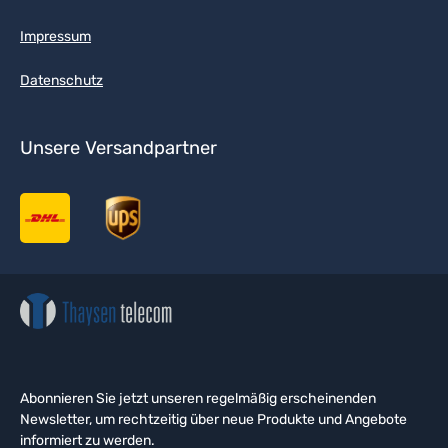
Impressum
Datenschutz
Unsere Versandpartner
Abonnieren Sie jetzt unseren regelmäßig erscheinenden
Newsletter, um rechtzeitig über neue Produkte und Angebote
informiert zu werden.