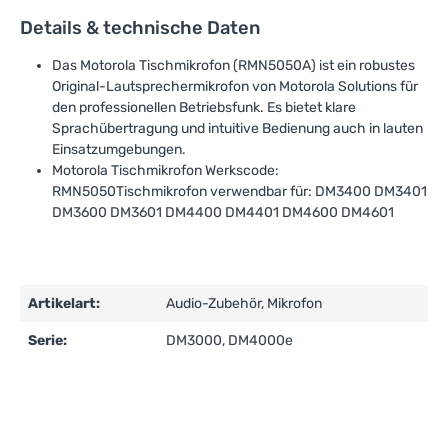
Details & technische Daten
Das Motorola Tischmikrofon (RMN5050A) ist ein robustes
Original-Lautsprechermikrofon von Motorola Solutions für
den professionellen Betriebsfunk. Es bietet klare
Sprachübertragung und intuitive Bedienung auch in lauten
Einsatzumgebungen.
Motorola Tischmikrofon Werkscode:
RMN5050Tischmikrofon verwendbar für: DM3400 DM3401
DM3600 DM3601 DM4400 DM4401 DM4600 DM4601
Artikelart:
Audio-Zubehör, Mikrofon
Serie:
DM3000, DM4000e