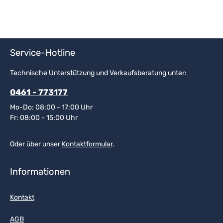
Service-Hotline
Technische Unterstützung und Verkaufsberatung unter:
0461 - 773177
Mo-Do: 08:00 - 17:00 Uhr
Fr: 08:00 - 15:00 Uhr
Oder über unser
Kontaktformular
.
Informationen
Kontakt
AGB