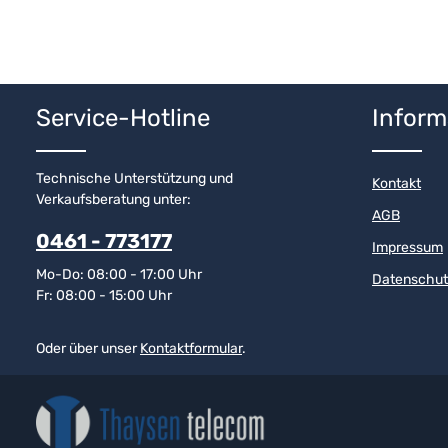
Service-Hotline
Inform
Technische Unterstützung und
Kontakt
Verkaufsberatung unter:
AGB
0461 - 773177
Impressum
Mo-Do: 08:00 - 17:00 Uhr
Datenschut
Fr: 08:00 - 15:00 Uhr
Oder über unser
Kontaktformular
.