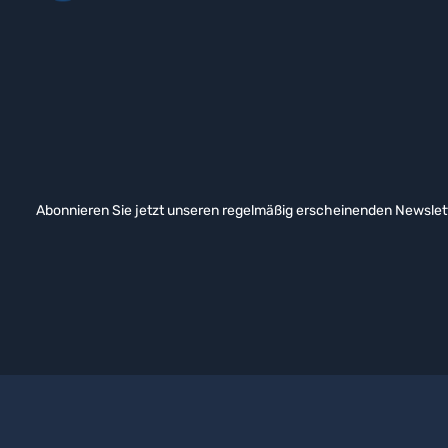
Abonnieren Sie jetzt unseren regelmäßig erscheinenden Newslett