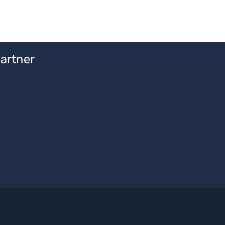
artner