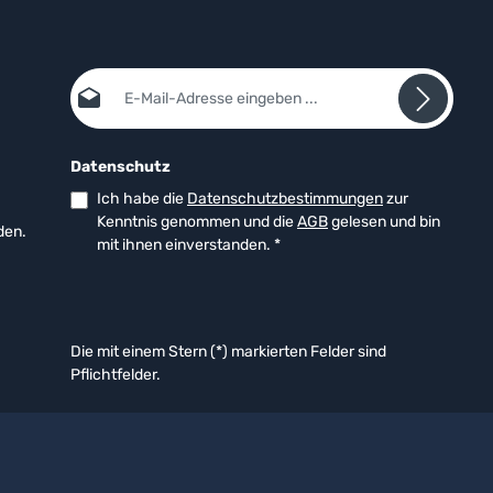
E-Mail-Adresse*
Datenschutz
Ich habe die
Datenschutzbestimmungen
zur
Kenntnis genommen und die
AGB
gelesen und bin
den.
mit ihnen einverstanden.
*
Die mit einem Stern (*) markierten Felder sind
Pflichtfelder.