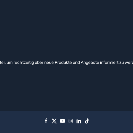
er, um rechtzeitig über neue Produkte und Angebote informiert zu wer