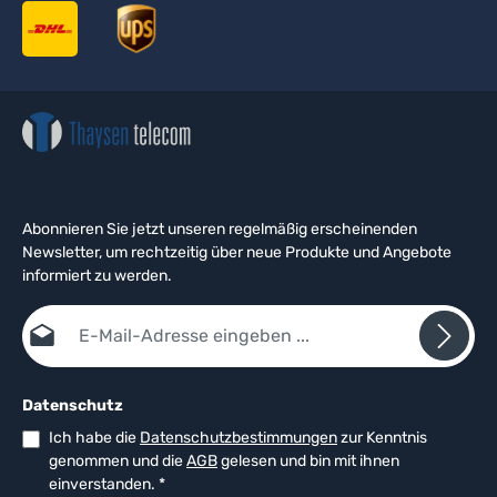
Abonnieren Sie jetzt unseren regelmäßig erscheinenden
Newsletter, um rechtzeitig über neue Produkte und Angebote
informiert zu werden.
E-Mail-Adresse*
Datenschutz
Ich habe die
Datenschutzbestimmungen
zur Kenntnis
genommen und die
AGB
gelesen und bin mit ihnen
einverstanden.
*