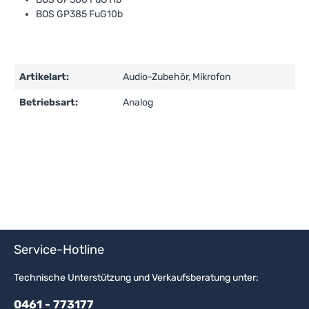
BOS GP385 FuG10b
Artikelart:
Audio-Zubehör, Mikrofon
Betriebsart:
Analog
Service-Hotline
Technische Unterstützung und Verkaufsberatung unter:
0461 - 773177