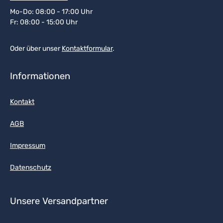
Mo-Do: 08:00 - 17:00 Uhr
Fr: 08:00 - 15:00 Uhr
Oder über unser
Kontaktformular
.
Informationen
Kontakt
AGB
Impressum
Datenschutz
Unsere Versandpartner