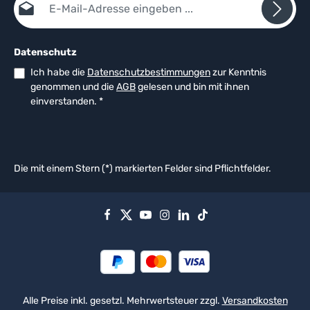
Datenschutz
Ich habe die
Datenschutzbestimmungen
zur Kenntnis
genommen und die
AGB
gelesen und bin mit ihnen
einverstanden.
*
Die mit einem Stern (*) markierten Felder sind Pflichtfelder.
Alle Preise inkl. gesetzl. Mehrwertsteuer zzgl.
Versandkosten