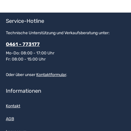
Service-Hotline
Technische Unterstützung und Verkaufsberatung unter:
0461 - 773177
Mo-Do: 08:00 - 17:00 Uhr
Fr: 08:00 - 15:00 Uhr
Oder über unser
Kontaktformular
.
Informationen
Kontakt
AGB