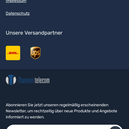
Impressum
Datenschutz
Unsere Versandpartner
Abonnieren Sie jetzt unseren regelmäßig erscheinenden
Newsletter, um rechtzeitig über neue Produkte und Angebote
informiert zu werden.
E-Mail-Adresse*