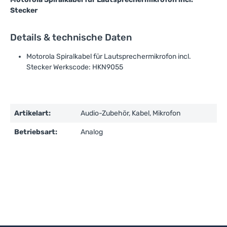
Stecker
Details & technische Daten
Motorola Spiralkabel für Lautsprechermikrofon incl.
Stecker Werkscode: HKN9055
Artikelart:
Audio-Zubehör, Kabel, Mikrofon
Betriebsart:
Analog