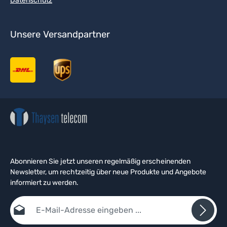
Datenschutz
Unsere Versandpartner
Abonnieren Sie jetzt unseren regelmäßig erscheinenden
Newsletter, um rechtzeitig über neue Produkte und Angebote
informiert zu werden.
E-Mail-Adresse*