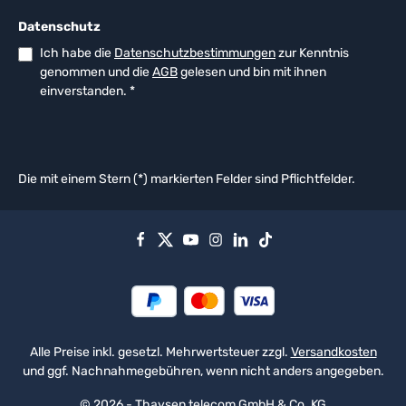
Datenschutz
Ich habe die
Datenschutzbestimmungen
zur Kenntnis
genommen und die
AGB
gelesen und bin mit ihnen
einverstanden.
*
Die mit einem Stern (*) markierten Felder sind Pflichtfelder.
Alle Preise inkl. gesetzl. Mehrwertsteuer zzgl.
Versandkosten
und ggf. Nachnahmegebühren, wenn nicht anders angegeben.
© 2026 - Thaysen telecom GmbH & Co. KG