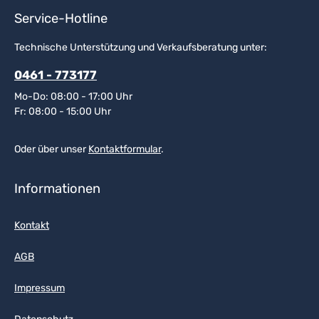
Service-Hotline
Technische Unterstützung und Verkaufsberatung unter:
0461 - 773177
Mo-Do: 08:00 - 17:00 Uhr
Fr: 08:00 - 15:00 Uhr
Oder über unser
Kontaktformular
.
Informationen
Kontakt
AGB
Impressum