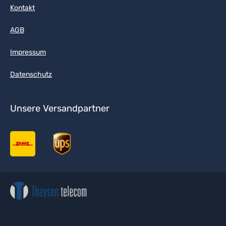
Kontakt
AGB
Impressum
Datenschutz
Unsere Versandpartner