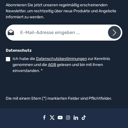
Abonnieren Sie jetzt unseren regelmäßig erscheinenden
Newsletter, um rechtzeitig über neue Produkte und Angebote
informiert zu werden.
E-Mail-Adresse*
Datenschutz
Ich habe die
Datenschutzbestimmungen
zur Kenntnis
genommen und die
AGB
gelesen und bin mit ihnen
einverstanden.
*
Die mit einem Stern (*) markierten Felder sind Pflichtfelder.