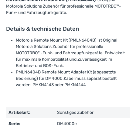
Motorola Solutions Zubehör für professionelle MOTOTRBO™-
Funk- und Fahrzeugfunkgeräte.
Details & technische Daten
Motorola Remote Mount Kit (PMLN6404B) ist Original
Motorola Solutions Zubehör für professionelle
MOTOTRBO™-Funk- und Fahrzeugfunkgeräte. Entwickelt
für maximale Kompatibilität und Zuverlässigkeit im
Betriebs- und BOS-Funk.
PMLN6404B Remote Mount Adapter Kit (abgesetzte
Bedienung) für DM4000.Kabel muss separat bestellt
werden: PMKN4143 oder PMKN4144
Artikelart:
Sonstiges Zubehör
Serie:
DM4000e