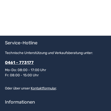
Service-Hotline
Technische Unterstützung und Verkaufsberatung unter:
0461 - 773177
Mo-Do: 08:00 - 17:00 Uhr
Fr: 08:00 - 15:00 Uhr
Oder über unser
Kontaktformular
.
Informationen