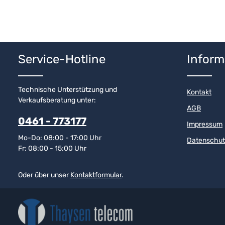
Service-Hotline
Inform
Technische Unterstützung und
Kontakt
Verkaufsberatung unter:
AGB
0461 - 773177
Impressum
Mo-Do: 08:00 - 17:00 Uhr
Datenschut
Fr: 08:00 - 15:00 Uhr
Oder über unser
Kontaktformular
.