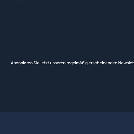
Abonnieren Sie jetzt unseren regelmäßig erscheinenden Newslett