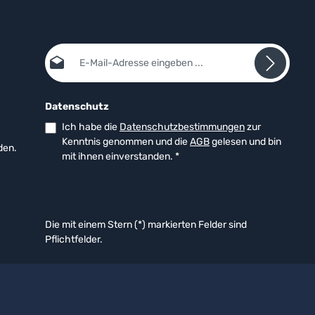
E-Mail-Adresse*
Datenschutz
Ich habe die
Datenschutzbestimmungen
zur
Kenntnis genommen und die
AGB
gelesen und bin
den.
mit ihnen einverstanden.
*
Die mit einem Stern (*) markierten Felder sind
Pflichtfelder.