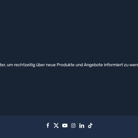
er, um rechtzeitig über neue Produkte und Angebote informiert zu wer