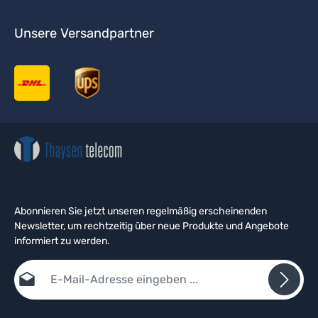
Unsere Versandpartner
Abonnieren Sie jetzt unseren regelmäßig erscheinenden
Newsletter, um rechtzeitig über neue Produkte und Angebote
informiert zu werden.
E-Mail-Adresse*