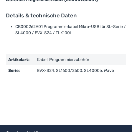
Details & technische Daten
CB000262A01 Programmierkabel Mikro-USB für SL-Serie /
SL4000 / EVX-S24 / TLK100i
Artikelart:
Kabel, Programmierzubehör
Serie:
EVX-S24, SL1600/2600, SL4000e, Wave