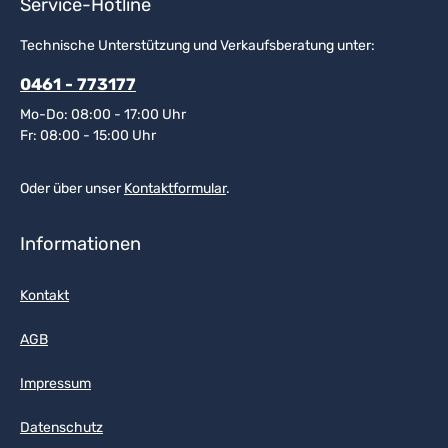
Service-Hotline
Technische Unterstützung und Verkaufsberatung unter:
0461 - 773177
Mo-Do: 08:00 - 17:00 Uhr
Fr: 08:00 - 15:00 Uhr
Oder über unser
Kontaktformular
.
Informationen
Kontakt
AGB
Impressum
Datenschutz