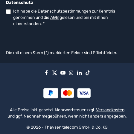
Datenschutz
Ich habe die
Datenschutzbestimmungen
zur Kenntnis
genommen und die
AGB
gelesen und bin mit ihnen
einverstanden.
*
Die mit einem Stern (*) markierten Felder sind Pflichtfelder.
Alle Preise inkl. gesetzl. Mehrwertsteuer zzgl.
Versandkosten
und ggf. Nachnahmegebühren, wenn nicht anders angegeben.
© 2026 - Thaysen telecom GmbH & Co. KG