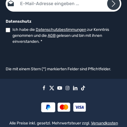
Datenschutz
Ich habe die
Datenschutzbestimmungen
zur Kenntnis
genommen und die
AGB
gelesen und bin mit ihnen
einverstanden.
*
Die mit einem Stern (*) markierten Felder sind Pflichtfelder.
Alle Preise inkl. gesetzl. Mehrwertsteuer zzgl.
Versandkosten