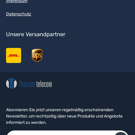
Impressum
Datenschutz
Unsere Versandpartner
Abonnieren Sie jetzt unseren regelmäßig erscheinenden
Newsletter, um rechtzeitig über neue Produkte und Angebote
informiert zu werden.
E-Mail-Adresse*