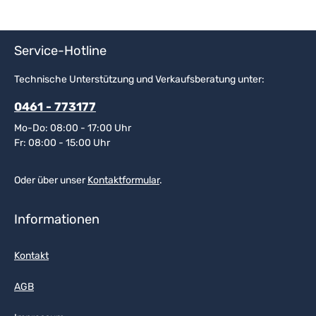
Service-Hotline
Technische Unterstützung und Verkaufsberatung unter:
0461 - 773177
Mo-Do: 08:00 - 17:00 Uhr
Fr: 08:00 - 15:00 Uhr
Oder über unser
Kontaktformular
.
Informationen
Kontakt
AGB