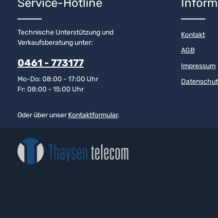
Service-Hotline
Inform
Technische Unterstützung und
Kontakt
Verkaufsberatung unter:
AGB
0461 - 773177
Impressum
Mo-Do: 08:00 - 17:00 Uhr
Datenschut
Fr: 08:00 - 15:00 Uhr
Oder über unser
Kontaktformular
.