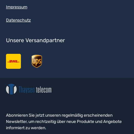
Impressum
Datenschutz
Unsere Versandpartner
Abonnieren Sie jetzt unseren regelmäßig erscheinenden
Newsletter, um rechtzeitig über neue Produkte und Angebote
informiert zu werden.