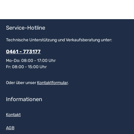
Service-Hotline
Technische Unterstützung und Verkaufsberatung unter:
0461 - 773177
Mo-Do: 08:00 - 17:00 Uhr
Fr: 08:00 - 15:00 Uhr
Oder über unser
Kontaktformular
.
Informationen
Kontakt
AGB