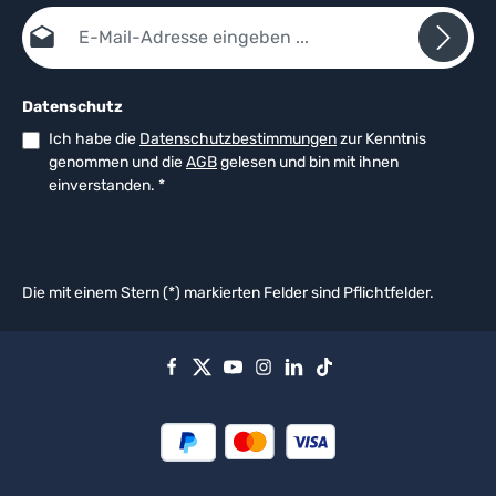
E-Mail-Adresse*
Datenschutz
Ich habe die
Datenschutzbestimmungen
zur Kenntnis
genommen und die
AGB
gelesen und bin mit ihnen
einverstanden.
*
Die mit einem Stern (*) markierten Felder sind Pflichtfelder.