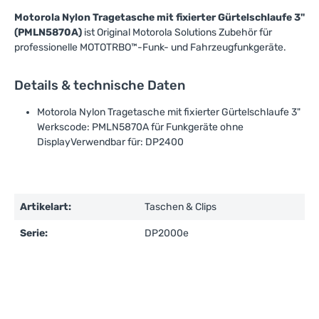
Motorola Nylon Tragetasche mit fixierter Gürtelschlaufe 3"
(PMLN5870A)
ist Original Motorola Solutions Zubehör für
professionelle MOTOTRBO™-Funk- und Fahrzeugfunkgeräte.
Details & technische Daten
Motorola Nylon Tragetasche mit fixierter Gürtelschlaufe 3"
Werkscode: PMLN5870A für Funkgeräte ohne
DisplayVerwendbar für: DP2400
Artikelart:
Taschen & Clips
Serie:
DP2000e