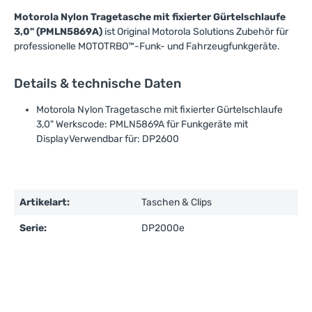
Motorola Nylon Tragetasche mit fixierter Gürtelschlaufe
3,0" (PMLN5869A)
ist Original Motorola Solutions Zubehör für
professionelle MOTOTRBO™-Funk- und Fahrzeugfunkgeräte.
Details & technische Daten
Motorola Nylon Tragetasche mit fixierter Gürtelschlaufe
3,0" Werkscode: PMLN5869A für Funkgeräte mit
DisplayVerwendbar für: DP2600
Artikelart:
Taschen & Clips
Serie:
DP2000e