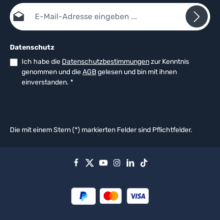
E-Mail-Adresse*
Datenschutz
Ich habe die
Datenschutzbestimmungen
zur Kenntnis
genommen und die
AGB
gelesen und bin mit ihnen
einverstanden.
*
Die mit einem Stern (*) markierten Felder sind Pflichtfelder.