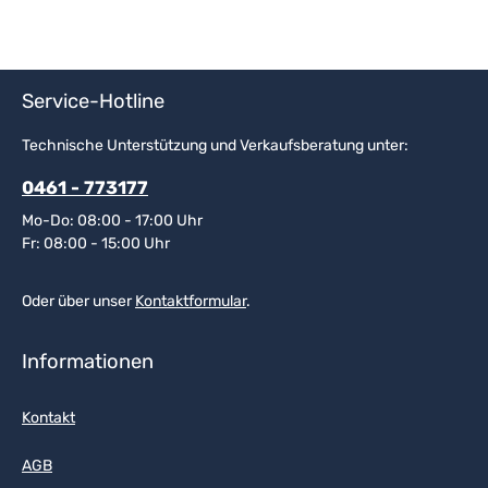
Service-Hotline
Technische Unterstützung und Verkaufsberatung unter:
0461 - 773177
Mo-Do: 08:00 - 17:00 Uhr
Fr: 08:00 - 15:00 Uhr
Oder über unser
Kontaktformular
.
Informationen
Kontakt
AGB