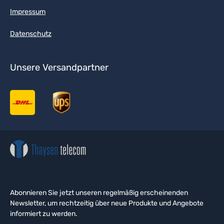
Impressum
Datenschutz
Unsere Versandpartner
Abonnieren Sie jetzt unseren regelmäßig erscheinenden
Newsletter, um rechtzeitig über neue Produkte und Angebote
informiert zu werden.