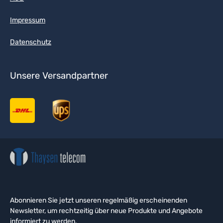
Impressum
Datenschutz
Unsere Versandpartner
Abonnieren Sie jetzt unseren regelmäßig erscheinenden
Newsletter, um rechtzeitig über neue Produkte und Angebote
informiert zu werden.