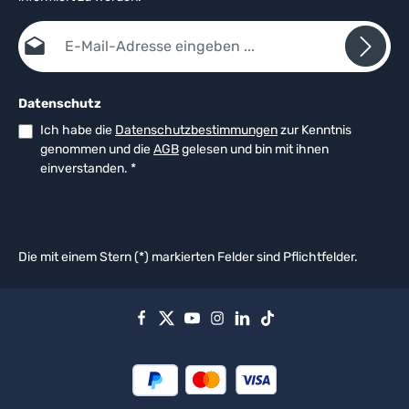
E-Mail-Adresse*
Datenschutz
Ich habe die
Datenschutzbestimmungen
zur Kenntnis
genommen und die
AGB
gelesen und bin mit ihnen
einverstanden.
*
Die mit einem Stern (*) markierten Felder sind Pflichtfelder.