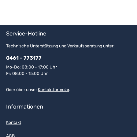
Service-Hotline
Technische Unterstützung und Verkaufsberatung unter:
0461 - 773177
Mo-Do: 08:00 - 17:00 Uhr
Fr: 08:00 - 15:00 Uhr
Oder über unser
Kontaktformular
.
Informationen
Kontakt
AGB