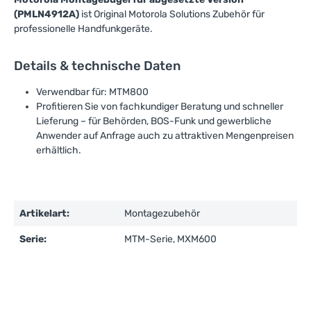
(PMLN4912A)
ist Original Motorola Solutions Zubehör für
professionelle Handfunkgeräte.
Details & technische Daten
Verwendbar für: MTM800
Profitieren Sie von fachkundiger Beratung und schneller
Lieferung – für Behörden, BOS-Funk und gewerbliche
Anwender auf Anfrage auch zu attraktiven Mengenpreisen
erhältlich.
Artikelart:
Montagezubehör
Serie:
MTM-Serie, MXM600