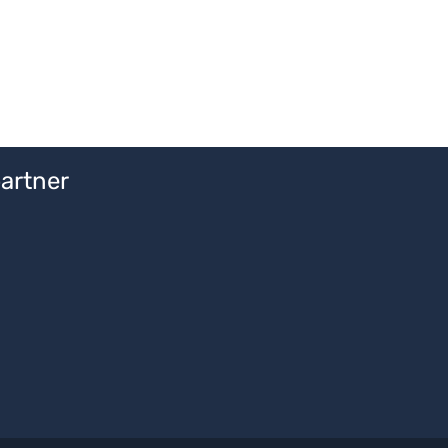
artner