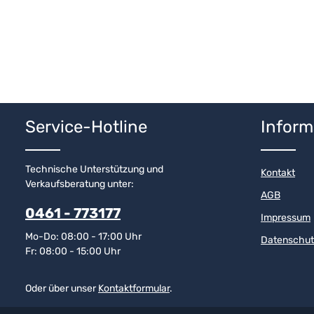
Service-Hotline
Inform
Technische Unterstützung und
Kontakt
Verkaufsberatung unter:
AGB
0461 - 773177
Impressum
Mo-Do: 08:00 - 17:00 Uhr
Datenschut
Fr: 08:00 - 15:00 Uhr
Oder über unser
Kontaktformular
.