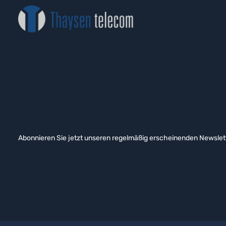
Abonnieren Sie jetzt unseren regelmäßig erscheinenden Newslett