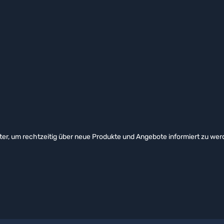
er, um rechtzeitig über neue Produkte und Angebote informiert zu wer