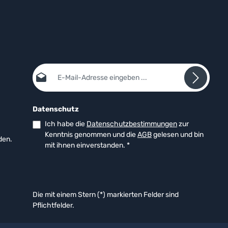
E-Mail-Adresse*
Datenschutz
Ich habe die
Datenschutzbestimmungen
zur
Kenntnis genommen und die
AGB
gelesen und bin
den.
mit ihnen einverstanden.
*
Die mit einem Stern (*) markierten Felder sind
Pflichtfelder.