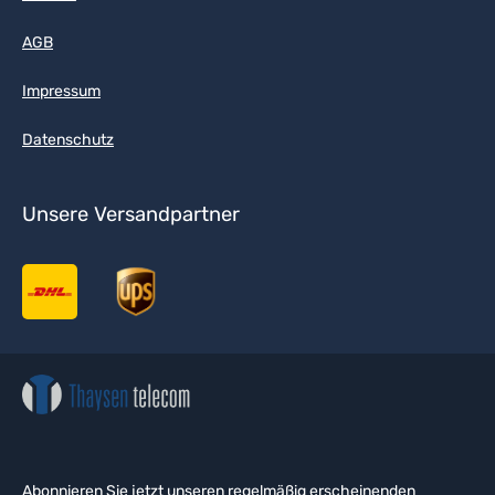
AGB
Impressum
Datenschutz
Unsere Versandpartner
Abonnieren Sie jetzt unseren regelmäßig erscheinenden