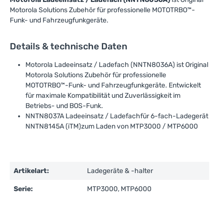
Motorola Solutions Zubehör für professionelle MOTOTRBO™-
Funk- und Fahrzeugfunkgeräte.
Details & technische Daten
Motorola Ladeeinsatz / Ladefach (NNTN8036A) ist Original
Motorola Solutions Zubehör für professionelle
MOTOTRBO™-Funk- und Fahrzeugfunkgeräte. Entwickelt
für maximale Kompatibilität und Zuverlässigkeit im
Betriebs- und BOS-Funk.
NNTN8037A Ladeeinsatz / Ladefachfür 6-fach-Ladegerät
NNTN8145A (iTM)zum Laden von MTP3000 / MTP6000
Artikelart:
Ladegeräte & -halter
Serie:
MTP3000, MTP6000