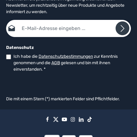
Newsletter, um rechtzeitig über neue Produkte und Angebote
informiert zu werden.
E-Mail-Adresse*
Datenschutz
Ich habe die
Datenschutzbestimmungen
zur Kenntnis
genommen und die
AGB
gelesen und bin mit ihnen
einverstanden.
*
Die mit einem Stern (*) markierten Felder sind Pflichtfelder.