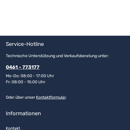
Service-Hotline
Technische Unterstützung und Verkaufsberatung unter:
0461 - 773177
Mo-Do: 08:00 - 17:00 Uhr
Fr: 08:00 - 15:00 Uhr
Oder über unser
Kontaktformular
.
Informationen
Kontakt