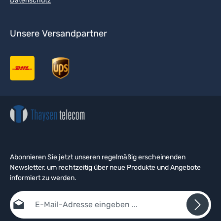
Datenschutz
Unsere Versandpartner
Abonnieren Sie jetzt unseren regelmäßig erscheinenden
Newsletter, um rechtzeitig über neue Produkte und Angebote
informiert zu werden.
E-Mail-Adresse*