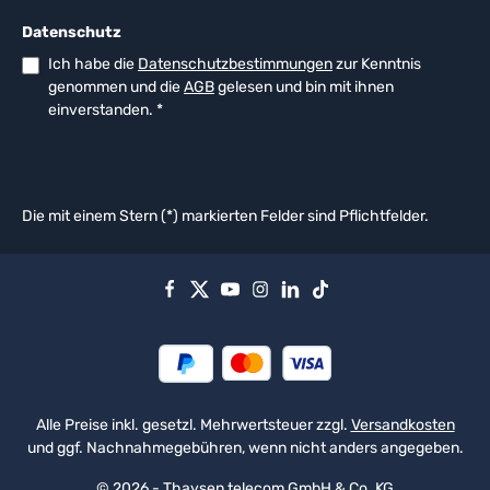
Datenschutz
Ich habe die
Datenschutzbestimmungen
zur Kenntnis
genommen und die
AGB
gelesen und bin mit ihnen
einverstanden.
*
Die mit einem Stern (*) markierten Felder sind Pflichtfelder.
Alle Preise inkl. gesetzl. Mehrwertsteuer zzgl.
Versandkosten
und ggf. Nachnahmegebühren, wenn nicht anders angegeben.
© 2026 - Thaysen telecom GmbH & Co. KG