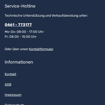
Service-Hotline
Technische Unterstützung und Verkaufsberatung unter:
0461 - 773177
Mo-Do: 08:00 - 17:00 Uhr
Fr: 08:00 - 15:00 Uhr
Oder über unser
Kontaktformular
.
Informationen
Kontakt
AGB
Impressum