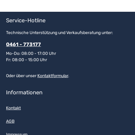
Service-Hotline
Technische Unterstützung und Verkaufsberatung unter:
0461 - 773177
Mo-Do: 08:00 - 17:00 Uhr
Fr: 08:00 - 15:00 Uhr
Oder über unser
Kontaktformular
.
Informationen
Kontakt
AGB
Impressum