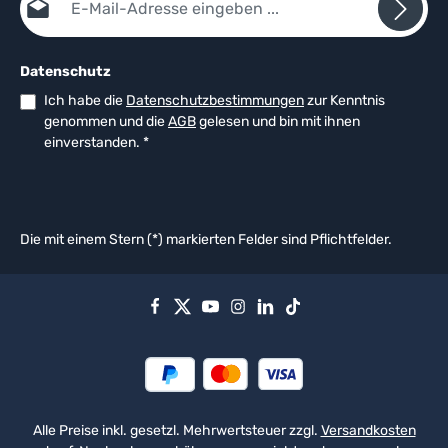
Datenschutz
Ich habe die
Datenschutzbestimmungen
zur Kenntnis
genommen und die
AGB
gelesen und bin mit ihnen
einverstanden.
*
Die mit einem Stern (*) markierten Felder sind Pflichtfelder.
Alle Preise inkl. gesetzl. Mehrwertsteuer zzgl.
Versandkosten