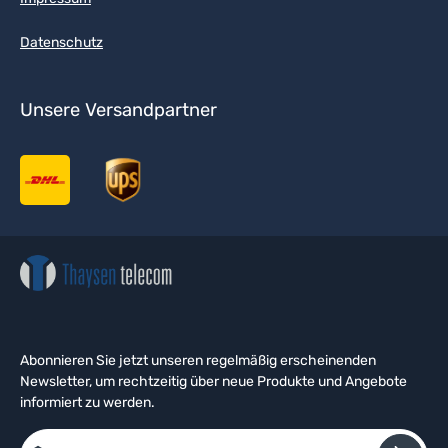
Datenschutz
Unsere Versandpartner
Abonnieren Sie jetzt unseren regelmäßig erscheinenden
Newsletter, um rechtzeitig über neue Produkte und Angebote
informiert zu werden.
E-Mail-Adresse*