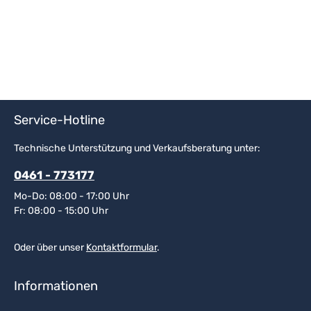
Service-Hotline
Technische Unterstützung und Verkaufsberatung unter:
0461 - 773177
Mo-Do: 08:00 - 17:00 Uhr
Fr: 08:00 - 15:00 Uhr
Oder über unser
Kontaktformular
.
Informationen