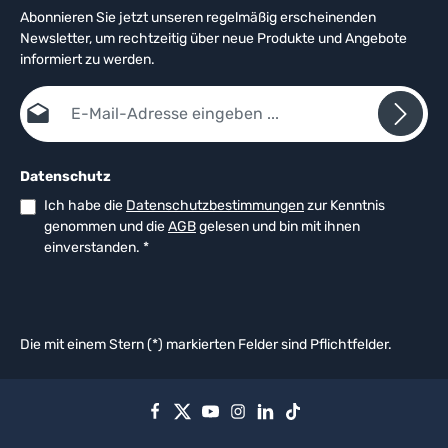
Abonnieren Sie jetzt unseren regelmäßig erscheinenden
Newsletter, um rechtzeitig über neue Produkte und Angebote
informiert zu werden.
E-Mail-Adresse*
Datenschutz
Ich habe die
Datenschutzbestimmungen
zur Kenntnis
genommen und die
AGB
gelesen und bin mit ihnen
einverstanden.
*
Die mit einem Stern (*) markierten Felder sind Pflichtfelder.