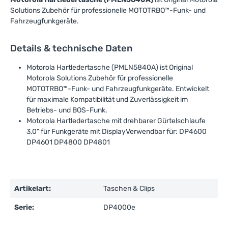
Solutions Zubehör für professionelle MOTOTRBO™-Funk- und
Fahrzeugfunkgeräte.
Details & technische Daten
Motorola Hartledertasche (PMLN5840A) ist Original
Motorola Solutions Zubehör für professionelle
MOTOTRBO™-Funk- und Fahrzeugfunkgeräte. Entwickelt
für maximale Kompatibilität und Zuverlässigkeit im
Betriebs- und BOS-Funk.
Motorola Hartledertasche mit drehbarer Gürtelschlaufe
3,0" für Funkgeräte mit DisplayVerwendbar für: DP4600
DP4601 DP4800 DP4801
Artikelart:
Taschen & Clips
Serie:
DP4000e