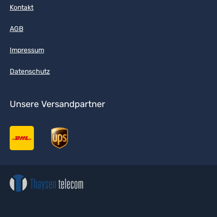
Kontakt
AGB
Impressum
Datenschutz
Unsere Versandpartner