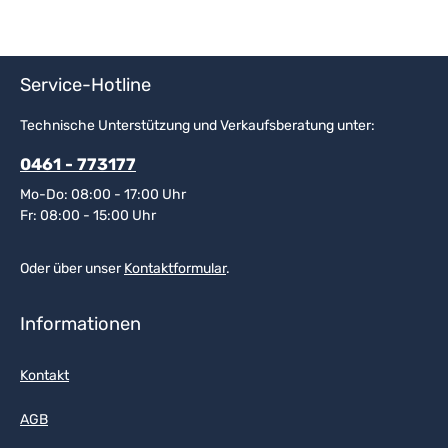
Service-Hotline
Technische Unterstützung und Verkaufsberatung unter:
0461 - 773177
Mo-Do: 08:00 - 17:00 Uhr
Fr: 08:00 - 15:00 Uhr
Oder über unser
Kontaktformular
.
Informationen
Kontakt
AGB