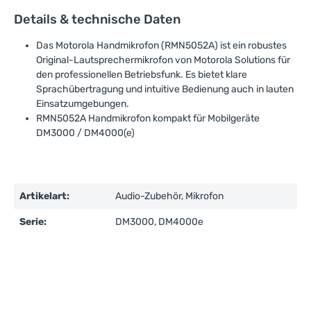
Details & technische Daten
Das Motorola Handmikrofon (RMN5052A) ist ein robustes
Original-Lautsprechermikrofon von Motorola Solutions für
den professionellen Betriebsfunk. Es bietet klare
Sprachübertragung und intuitive Bedienung auch in lauten
Einsatzumgebungen.
RMN5052A Handmikrofon kompakt für Mobilgeräte
DM3000 / DM4000(e)
Artikelart:
Audio-Zubehör, Mikrofon
Serie:
DM3000, DM4000e