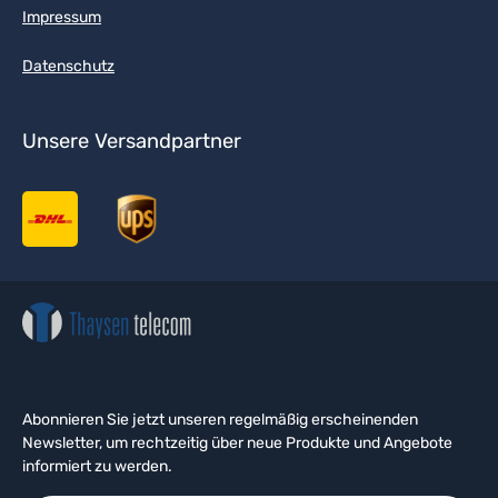
Impressum
Datenschutz
Unsere Versandpartner
Abonnieren Sie jetzt unseren regelmäßig erscheinenden
Newsletter, um rechtzeitig über neue Produkte und Angebote
informiert zu werden.