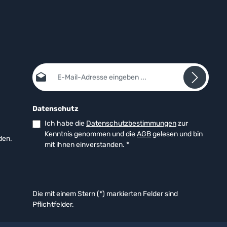
E-Mail-Adresse*
Datenschutz
Ich habe die
Datenschutzbestimmungen
zur
Kenntnis genommen und die
AGB
gelesen und bin
den.
mit ihnen einverstanden.
*
Die mit einem Stern (*) markierten Felder sind
Pflichtfelder.