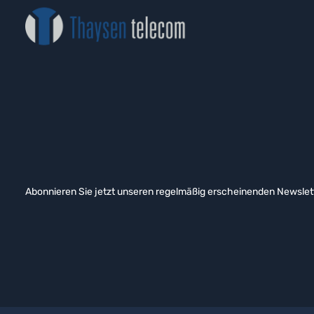
Abonnieren Sie jetzt unseren regelmäßig erscheinenden Newslett