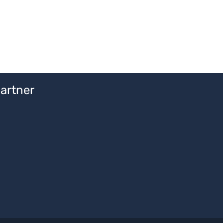
artner