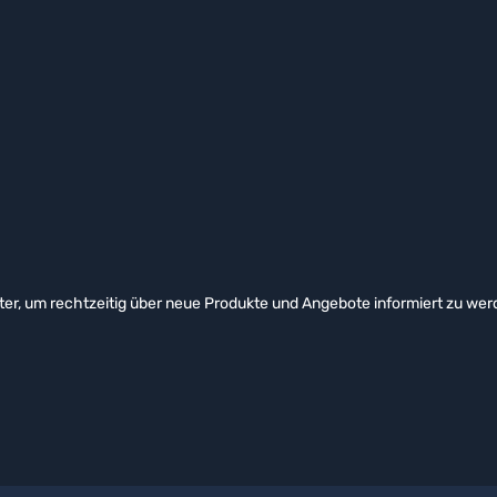
er, um rechtzeitig über neue Produkte und Angebote informiert zu wer