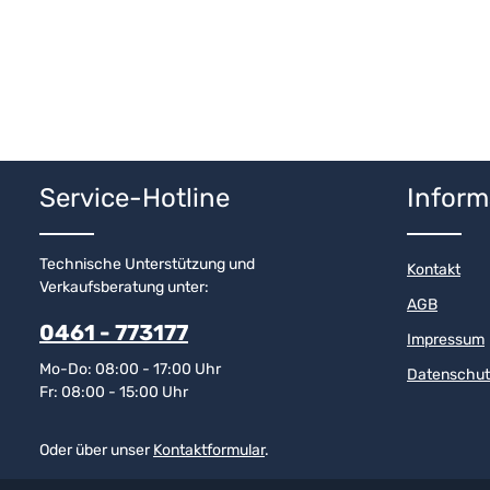
Service-Hotline
Inform
Technische Unterstützung und
Kontakt
Verkaufsberatung unter:
AGB
0461 - 773177
Impressum
Mo-Do: 08:00 - 17:00 Uhr
Datenschut
Fr: 08:00 - 15:00 Uhr
Oder über unser
Kontaktformular
.