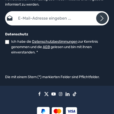
informiert zu werden.
E-Mail-Adresse*
Datenschutz
Ich habe die
Datenschutzbestimmungen
zur Kenntnis
genommen und die
AGB
gelesen und bin mit ihnen
einverstanden.
*
Die mit einem Stern (*) markierten Felder sind Pflichtfelder.