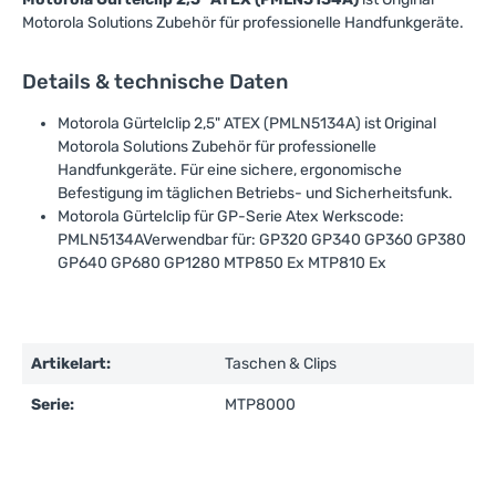
Motorola Solutions Zubehör für professionelle Handfunkgeräte.
Details & technische Daten
Motorola Gürtelclip 2,5" ATEX (PMLN5134A) ist Original
Motorola Solutions Zubehör für professionelle
Handfunkgeräte. Für eine sichere, ergonomische
Befestigung im täglichen Betriebs- und Sicherheitsfunk.
Motorola Gürtelclip für GP-Serie Atex Werkscode:
PMLN5134AVerwendbar für: GP320 GP340 GP360 GP380
GP640 GP680 GP1280 MTP850 Ex MTP810 Ex
Artikelart:
Taschen & Clips
Serie:
MTP8000