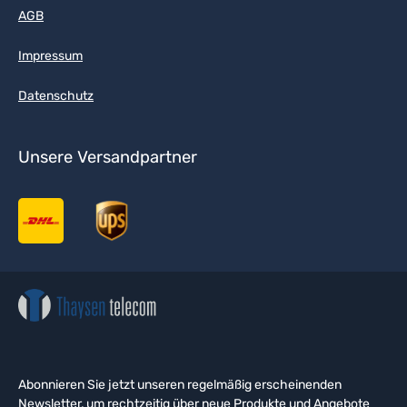
AGB
Impressum
Datenschutz
Unsere Versandpartner
Abonnieren Sie jetzt unseren regelmäßig erscheinenden
Newsletter, um rechtzeitig über neue Produkte und Angebote