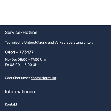
Service-Hotline
Technische Unterstützung und Verkaufsberatung unter:
0461 - 773177
Mo-Do: 08:00 - 17:00 Uhr
Fr: 08:00 - 15:00 Uhr
Oder über unser
Kontaktformular
.
Informationen
Kontakt