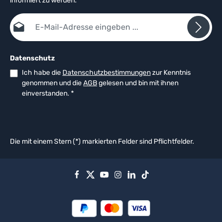
informiert zu werden.
E-Mail-Adresse*
Datenschutz
Ich habe die
Datenschutzbestimmungen
zur Kenntnis
genommen und die
AGB
gelesen und bin mit ihnen
einverstanden.
*
Die mit einem Stern (*) markierten Felder sind Pflichtfelder.