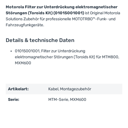
Motorola Filter zur Unterdrückung elektromagnetischer
Störungen (Toroids Kit) (01015001001)
ist Original Motorola
Solutions Zubehör für professionelle MOTOTRBO™-Funk- und
Fahrzeugfunkgeräte.
Details & technische Daten
01015001001, Filter zur Unterdrückung
elektromagnetischer Störungen (Toroids Kit) für MTM800,
MXM600
Artikelart:
Kabel, Montagezubehör
Serie:
MTM-Serie, MXM600