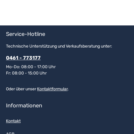
Service-Hotline
Technische Unterstützung und Verkaufsberatung unter:
0461 - 773177
Mo-Do: 08:00 - 17:00 Uhr
Fr: 08:00 - 15:00 Uhr
Oder über unser
Kontaktformular
.
Informationen
Kontakt