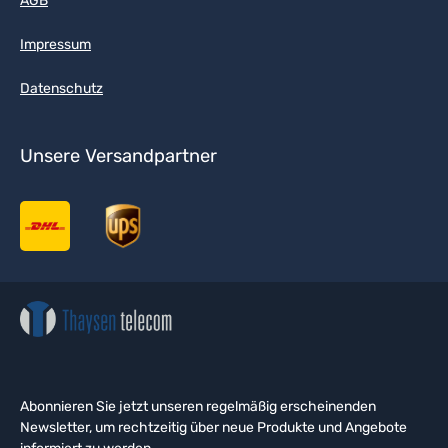
AGB
Impressum
Datenschutz
Unsere Versandpartner
Abonnieren Sie jetzt unseren regelmäßig erscheinenden
Newsletter, um rechtzeitig über neue Produkte und Angebote