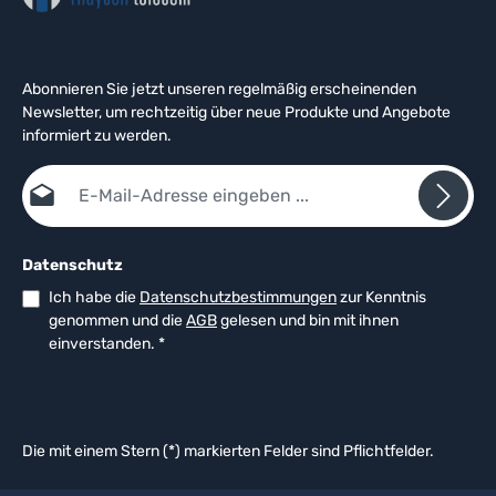
Abonnieren Sie jetzt unseren regelmäßig erscheinenden
Newsletter, um rechtzeitig über neue Produkte und Angebote
informiert zu werden.
E-Mail-Adresse*
Datenschutz
Ich habe die
Datenschutzbestimmungen
zur Kenntnis
genommen und die
AGB
gelesen und bin mit ihnen
einverstanden.
*
Die mit einem Stern (*) markierten Felder sind Pflichtfelder.