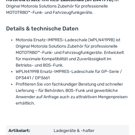
Original Motorola Solutions Zubehör für professionelle
MOTOTRBO™-Funk- und Fahrzeugfunkgeräte.
Details & technische Daten
Motorola Ersatz-IMPRES-Ladeschale (WPLN4199B) ist
Original Motorola Solutions Zubehör für professionelle
MOTOTRBO™-Funk- und Fahrzeugfunkgeräte. Entwickelt
für maximale Kompatibilität und Zuverlässigkeit im
Betriebs- und BOS-Funk.
WPLN4199B Ersatz-IMPRES-Ladeschale für GP-Serie /
DP3441 / DP3661
Profitieren Sie von fachkundiger Beratung und schneller
Lieferung – für Behörden, BOS-Funk und gewerbliche
Anwender auf Anfrage auch zu attraktiven Mengenpreisen
erhältlich.
Artikelart:
Ladegeräte & -halter