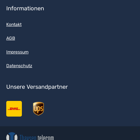
Informationen
Kontakt
AGB
Impressum
Datenschutz
Unsere Versandpartner