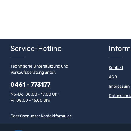
Service-Hotline
Inform
Technische Unterstützung und
Kontakt
Verkaufsberatung unter:
AGB
0461 - 773177
Impressum
Mo-Do: 08:00 - 17:00 Uhr
Datenschut
Fr: 08:00 - 15:00 Uhr
Oder über unser
Kontaktformular
.