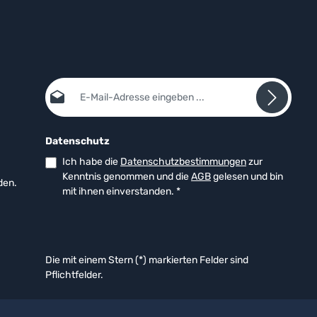
E-Mail-Adresse*
Datenschutz
Ich habe die
Datenschutzbestimmungen
zur
Kenntnis genommen und die
AGB
gelesen und bin
den.
mit ihnen einverstanden.
*
Die mit einem Stern (*) markierten Felder sind
Pflichtfelder.