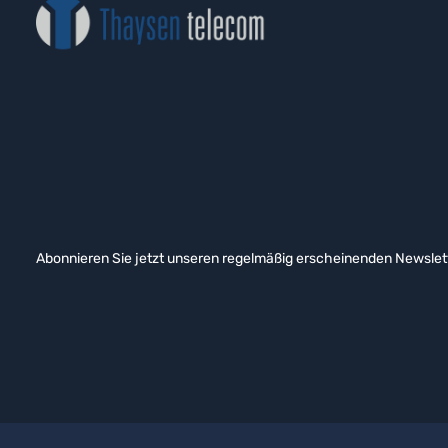
Abonnieren Sie jetzt unseren regelmäßig erscheinenden Newslett