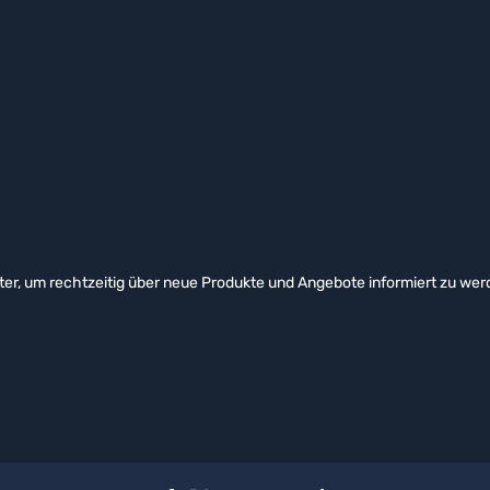
er, um rechtzeitig über neue Produkte und Angebote informiert zu wer