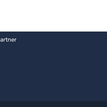
artner