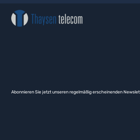
Abonnieren Sie jetzt unseren regelmäßig erscheinenden Newslett