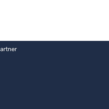
artner