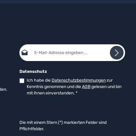
E-Mail-Adresse*
Datenschutz
Ich habe die
Datenschutzbestimmungen
zur
Kenntnis genommen und die
AGB
gelesen und bin
den.
mit ihnen einverstanden.
*
Die mit einem Stern (*) markierten Felder sind
Pflichtfelder.