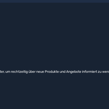
er, um rechtzeitig über neue Produkte und Angebote informiert zu wer