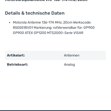
Details & technische Daten
Motorola Antenne 136-174 MHz, 20cm Werkscode:
8505518V01 Markierung: rotVerwendbar für: GP900
GP900 ATEX GP1200 MTS2000-Serie VISAR
Artikelart:
Antennen
Betriebsart:
Analog