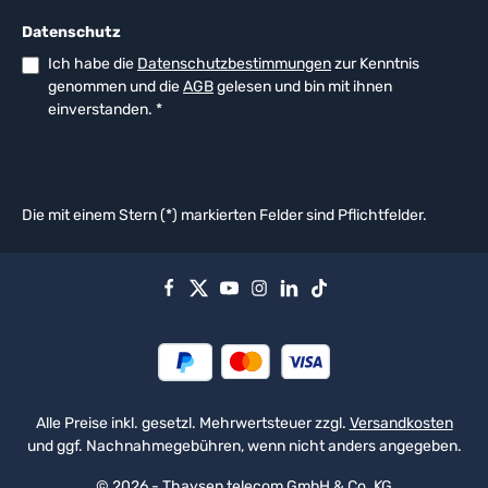
Datenschutz
Ich habe die
Datenschutzbestimmungen
zur Kenntnis
genommen und die
AGB
gelesen und bin mit ihnen
einverstanden.
*
Die mit einem Stern (*) markierten Felder sind Pflichtfelder.
Alle Preise inkl. gesetzl. Mehrwertsteuer zzgl.
Versandkosten
und ggf. Nachnahmegebühren, wenn nicht anders angegeben.
© 2026 - Thaysen telecom GmbH & Co. KG