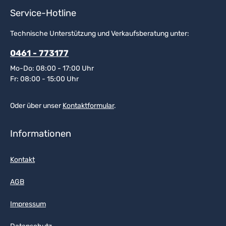
Service-Hotline
Technische Unterstützung und Verkaufsberatung unter:
0461 - 773177
Mo-Do: 08:00 - 17:00 Uhr
Fr: 08:00 - 15:00 Uhr
Oder über unser
Kontaktformular
.
Informationen
Kontakt
AGB
Impressum