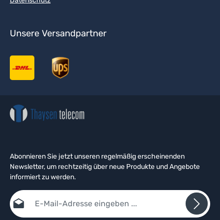
Datenschutz
Unsere Versandpartner
Abonnieren Sie jetzt unseren regelmäßig erscheinenden
Newsletter, um rechtzeitig über neue Produkte und Angebote
informiert zu werden.
E-Mail-Adresse*