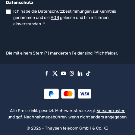
Datenschutz
Ich habe die
Datenschutzbestimmungen
zur Kenntnis
genommen und die
AGB
gelesen und bin mit ihnen
einverstanden.
*
Die mit einem Stern (*) markierten Felder sind Pflichtfelder.
Alle Preise inkl. gesetzl. Mehrwertsteuer zzgl.
Versandkosten
und ggf. Nachnahmegebühren, wenn nicht anders angegeben.
© 2026 - Thaysen telecom GmbH & Co. KG