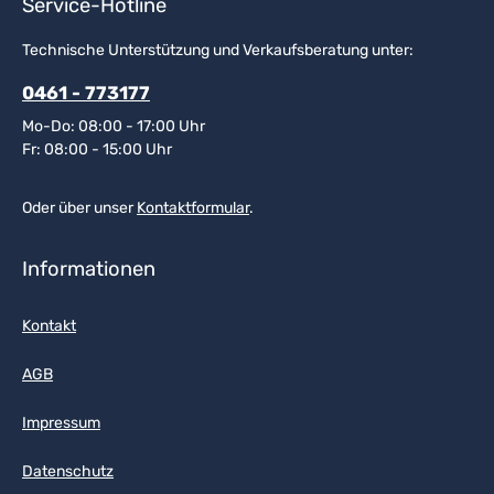
Service-Hotline
Technische Unterstützung und Verkaufsberatung unter:
0461 - 773177
Mo-Do: 08:00 - 17:00 Uhr
Fr: 08:00 - 15:00 Uhr
Oder über unser
Kontaktformular
.
Informationen
Kontakt
AGB
Impressum
Datenschutz