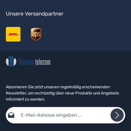
Unsere Versandpartner
Abonnieren Sie jetzt unseren regelmäßig erscheinenden
Newsletter, um rechtzeitig über neue Produkte und Angebote
informiert zu werden.
E-Mail-Adresse*