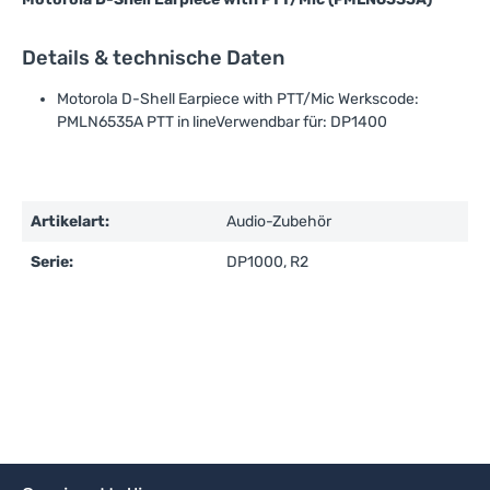
Details & technische Daten
Motorola D-Shell Earpiece with PTT/Mic Werkscode:
PMLN6535A PTT in lineVerwendbar für: DP1400
Artikelart:
Audio-Zubehör
Serie:
DP1000, R2