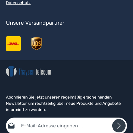
Datenschutz
Unsere Versandpartner
Abonnieren Sie jetzt unseren regelmäßig erscheinenden
Newsletter, um rechtzeitig über neue Produkte und Angebote
informiert zu werden.
E-Mail-Adresse*