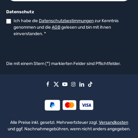
Datenschutz
Ich habe die
Datenschutzbestimmungen
zur Kenntnis
genommen und die
AGB
gelesen und bin mit ihnen
einverstanden.
*
Die mit einem Stern (*) markierten Felder sind Pflichtfelder.
Alle Preise inkl. gesetzl. Mehrwertsteuer zzgl.
Versandkosten
und ggf. Nachnahmegebühren, wenn nicht anders angegeben.