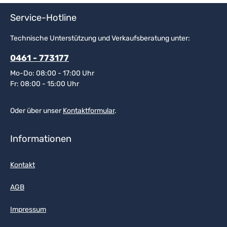
Service-Hotline
Technische Unterstützung und Verkaufsberatung unter:
0461 - 773177
Mo-Do: 08:00 - 17:00 Uhr
Fr: 08:00 - 15:00 Uhr
Oder über unser
Kontaktformular
.
Informationen
Kontakt
AGB
Impressum