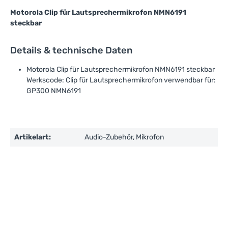
Motorola Clip für Lautsprechermikrofon NMN6191
steckbar
Details & technische Daten
Motorola Clip für Lautsprechermikrofon NMN6191 steckbar
Werkscode: Clip für Lautsprechermikrofon verwendbar für:
GP300 NMN6191
Artikelart:
Audio-Zubehör, Mikrofon