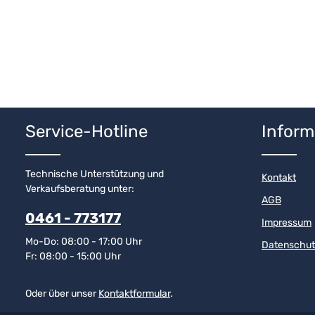
Service-Hotline
Inform
Technische Unterstützung und
Kontakt
Verkaufsberatung unter:
AGB
0461 - 773177
Impressum
Mo-Do: 08:00 - 17:00 Uhr
Datenschut
Fr: 08:00 - 15:00 Uhr
Oder über unser
Kontaktformular
.