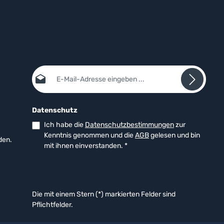
E-Mail-Adresse*
Datenschutz
Ich habe die
Datenschutzbestimmungen
zur
Kenntnis genommen und die
AGB
gelesen und bin
den.
mit ihnen einverstanden.
*
Die mit einem Stern (*) markierten Felder sind
Pflichtfelder.