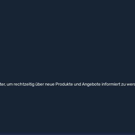
er, um rechtzeitig über neue Produkte und Angebote informiert zu wer