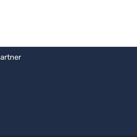
artner