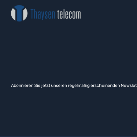
Abonnieren Sie jetzt unseren regelmäßig erscheinenden Newslett