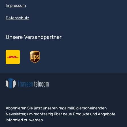
Impressum
Datenschutz
Unsere Versandpartner
Abonnieren Sie jetzt unseren regelmäßig erscheinenden
Newsletter, um rechtzeitig über neue Produkte und Angebote
informiert zu werden.