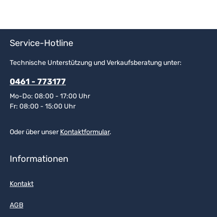
Service-Hotline
Technische Unterstützung und Verkaufsberatung unter:
0461 - 773177
Mo-Do: 08:00 - 17:00 Uhr
Fr: 08:00 - 15:00 Uhr
Oder über unser
Kontaktformular
.
Informationen
Kontakt
AGB