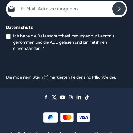
E-Mail-Adresse*
Datenschutz
Ich habe die
Datenschutzbestimmungen
zur Kenntnis
genommen und die
AGB
gelesen und bin mit ihnen
einverstanden.
*
Die mit einem Stern (*) markierten Felder sind Pflichtfelder.